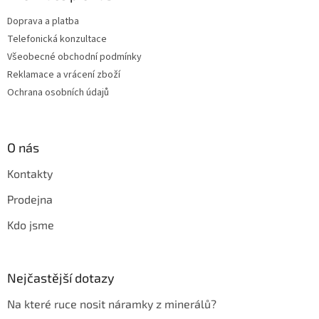
Doprava a platba
Telefonická konzultace
Všeobecné obchodní podmínky
Reklamace a vrácení zboží
Ochrana osobních údajů
O nás
Kontakty
Prodejna
Kdo jsme
Nejčastější dotazy
Na které ruce nosit náramky z minerálů?