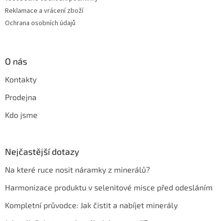
Reklamace a vrácení zboží
Ochrana osobních údajů
O nás
Kontakty
Prodejna
Kdo jsme
Nejčastější dotazy
Na které ruce nosit náramky z minerálů?
Harmonizace produktu v selenitové misce před odesláním
Kompletní průvodce: Jak čistit a nabíjet minerály