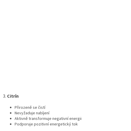
3.
Citrín
Přirozeně se čistí
Nevyžaduje nabíjení
Aktivně transformuje negativní energii
Podporuje pozitivní energetický tok