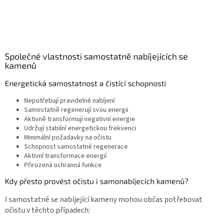
Společné vlastnosti samostatně nabíjejících se
kamenů
Energetická samostatnost a čistící schopnosti
Nepotřebují pravidelné nabíjení
Samostatně regenerují svou energii
Aktivně transformují negativní energie
Udržují stabilní energetickou frekvenci
Minimální požadavky na očistu
Schopnost samostatné regenerace
Aktivní transformace energií
Přirozená ochranná funkce
Kdy přesto provést očistu i samonabíjecích kamenů?
I samostatně se nabíjející kameny mohou občas potřebovat
očistu v těchto případech: