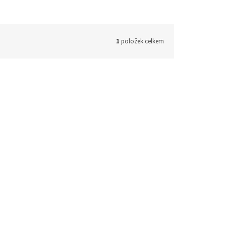
1
položek celkem