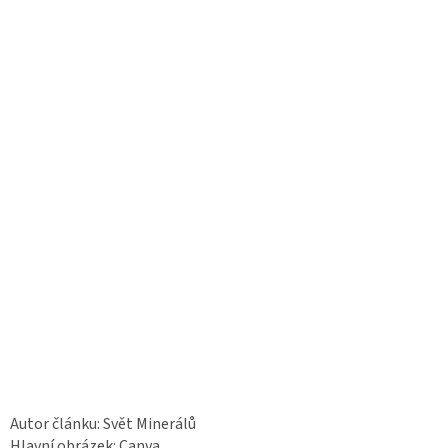
Autor článku: Svět Minerálů
Hlavní obrázek: Canva