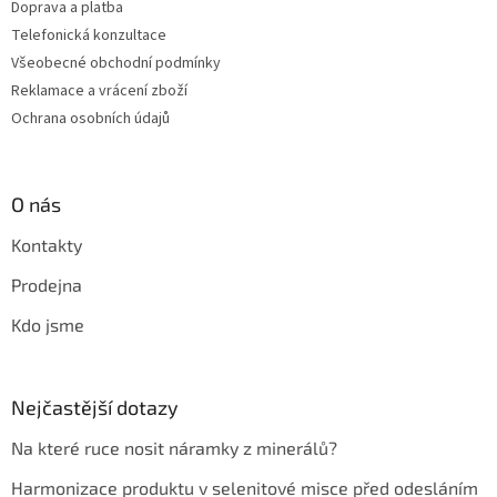
Doprava a platba
Telefonická konzultace
Všeobecné obchodní podmínky
Reklamace a vrácení zboží
Ochrana osobních údajů
O nás
Kontakty
Prodejna
Kdo jsme
Nejčastější dotazy
Na které ruce nosit náramky z minerálů?
Harmonizace produktu v selenitové misce před odesláním