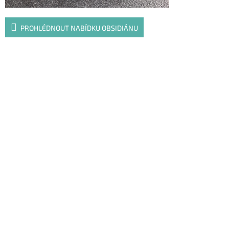
PROHLÉDNOUT NABÍDKU OBSIDIÁNU