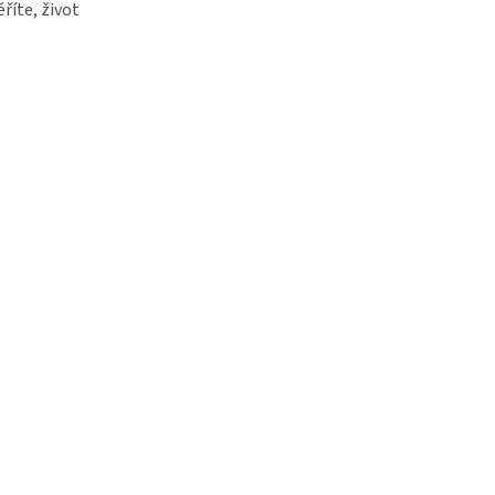
říte, život