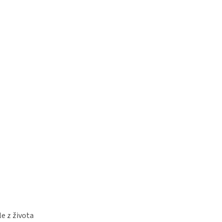
e z života