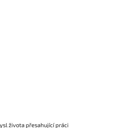
ysl života přesahující práci