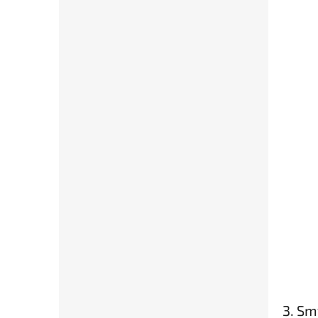
3. Sm