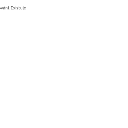
vání. Existuje