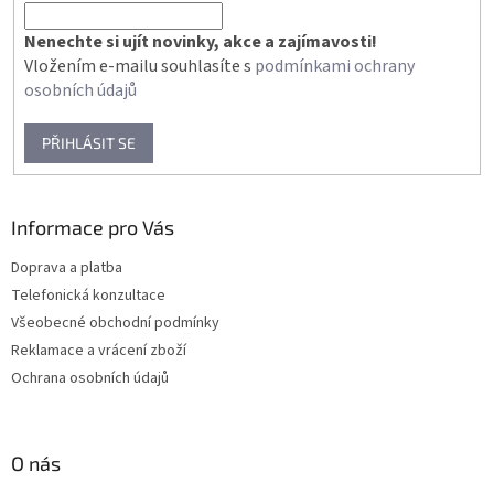
Nenechte si ujít novinky, akce a zajímavosti!
Vložením e-mailu souhlasíte s
podmínkami ochrany
osobních údajů
PŘIHLÁSIT SE
Informace pro Vás
Doprava a platba
Telefonická konzultace
Všeobecné obchodní podmínky
Reklamace a vrácení zboží
Ochrana osobních údajů
O nás