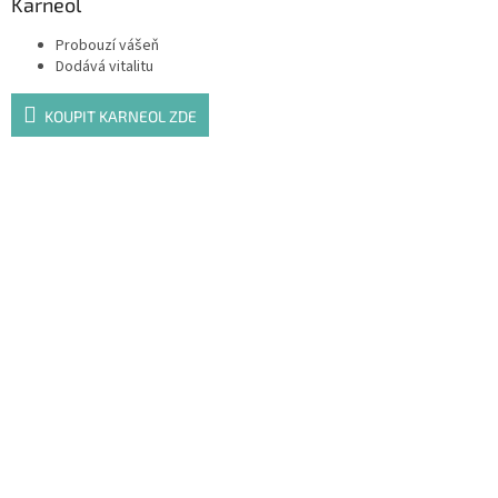
Karneol
Probouzí vášeň
Dodává vitalitu
KOUPIT KARNEOL ZDE