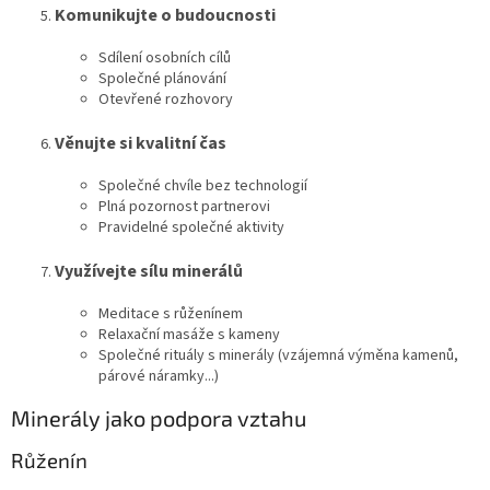
Komunikujte o budoucnosti
Sdílení osobních cílů
Společné plánování
Otevřené rozhovory
Věnujte si kvalitní čas
Společné chvíle bez technologií
Plná pozornost partnerovi
Pravidelné společné aktivity
Využívejte sílu minerálů
Meditace s růženínem
Relaxační masáže s kameny
Společné rituály s minerály (vzájemná výměna kamenů,
párové náramky...)
Minerály jako podpora vztahu
Růženín