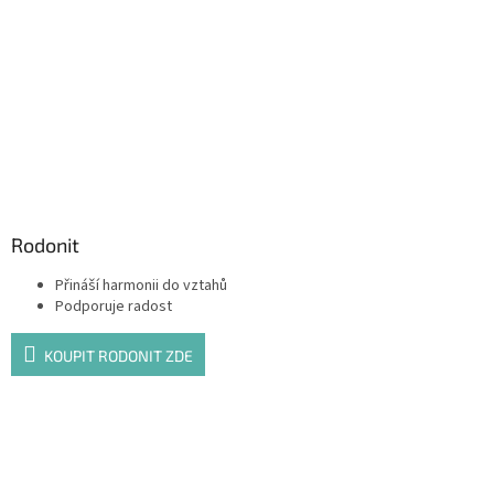
Rodonit
Přináší harmonii do vztahů
Podporuje radost
KOUPIT RODONIT ZDE