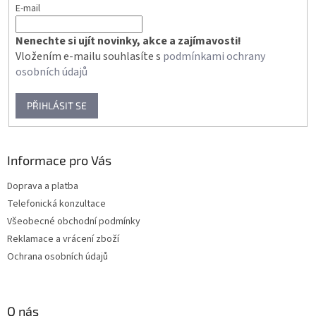
E-mail
Nenechte si ujít novinky, akce a zajímavosti!
Vložením e-mailu souhlasíte s
podmínkami ochrany
osobních údajů
PŘIHLÁSIT SE
Informace pro Vás
Doprava a platba
Telefonická konzultace
Všeobecné obchodní podmínky
Reklamace a vrácení zboží
Ochrana osobních údajů
O nás