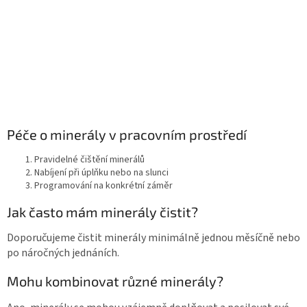
Péče o minerály v pracovním prostředí
Pravidelné čištění minerálů
Nabíjení při úplňku nebo na slunci
Programování na konkrétní záměr
Jak často mám minerály čistit?
Doporučujeme čistit minerály minimálně jednou měsíčně nebo
po náročných jednáních.
Mohu kombinovat různé minerály?