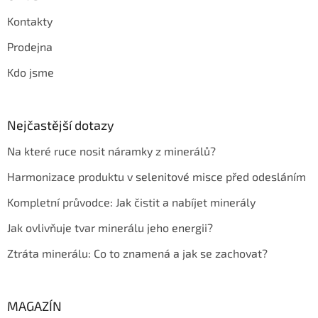
Kontakty
Prodejna
Kdo jsme
Nejčastější dotazy
Na které ruce nosit náramky z minerálů?
Harmonizace produktu v selenitové misce před odesláním
Kompletní průvodce: Jak čistit a nabíjet minerály
Jak ovlivňuje tvar minerálu jeho energii?
Ztráta minerálu: Co to znamená a jak se zachovat?
MAGAZÍN