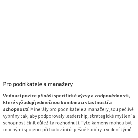
Pro podnikatele a manažery
Vedoucí pozice přináší specifické výzvy a zodpovědnosti,
které vyžadují jedinečnou kombinaci vlastností a
schopností
. Minerály pro podnikatele a manažery jsou pečlivě
vybrány tak, aby podporovaly leadership, strategické myšlení a
schopnost činit důležitá rozhodnutí. Tyto kameny mohou být
mocnými spojenci při budování úspěšné kariéry a vedení týmů.