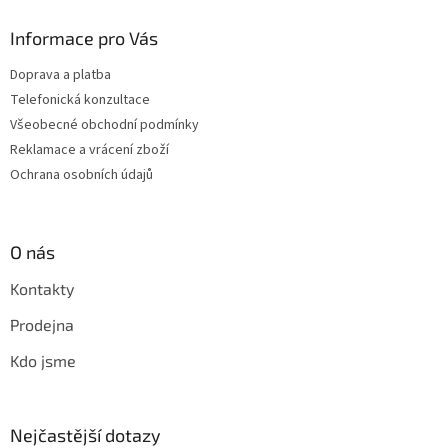
Informace pro Vás
Doprava a platba
Telefonická konzultace
Všeobecné obchodní podmínky
Reklamace a vrácení zboží
Ochrana osobních údajů
O nás
Kontakty
Prodejna
Kdo jsme
Nejčastější dotazy