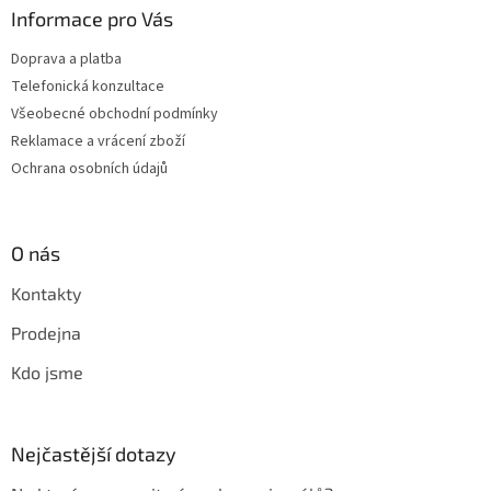
Informace pro Vás
Doprava a platba
Telefonická konzultace
Všeobecné obchodní podmínky
Reklamace a vrácení zboží
Ochrana osobních údajů
O nás
Kontakty
Prodejna
Kdo jsme
Nejčastější dotazy