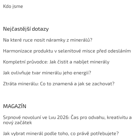
Kdo jsme
Nejčastější dotazy
Na které ruce nosit náramky z minerálů?
Harmonizace produktu v selenitové misce před odesláním
Kompletní průvodce: Jak čistit a nabíjet minerály
Jak ovlivňuje tvar minerálu jeho energii?
Ztráta minerálu: Co to znamená a jak se zachovat?
MAGAZÍN
Srpnové novoluní ve Lvu 2026: Čas pro odvahu, kreativitu a
nový začátek
Jak vybrat minerál podle toho, co právě potřebujete?