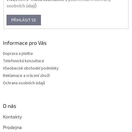
osobních údajů
PŘIHLÁSIT SE
Informace pro Vás
Doprava a platba
Telefonická konzultace
Všeobecné obchodní podmínky
Reklamace a vrácení zboží
Ochrana osobních údajů
O nás
Kontakty
Prodejna