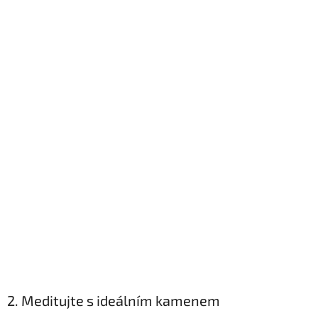
2. Meditujte s ideálním kamenem