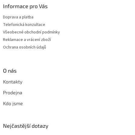
Informace pro Vás
Doprava a platba
Telefonická konzultace
Všeobecné obchodní podmínky
Reklamace a vrácení zboží
Ochrana osobních údajů
O nás
Kontakty
Prodejna
Kdo jsme
Nejčastější dotazy