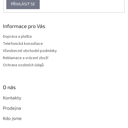
PŘIHLÁSIT SE
Informace pro Vás
Doprava a platba
Telefonická konzultace
Všeobecné obchodní podmínky
Reklamace a vrácení zboží
Ochrana osobních údajů
O nás
Kontakty
Prodejna
Kdo jsme