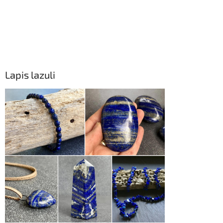
Lapis lazuli