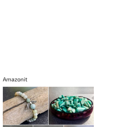
Amazonit