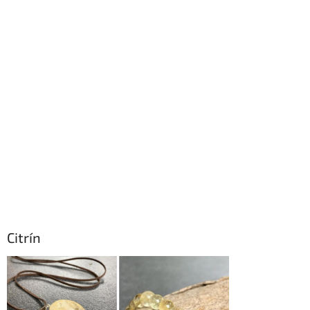
Citrín