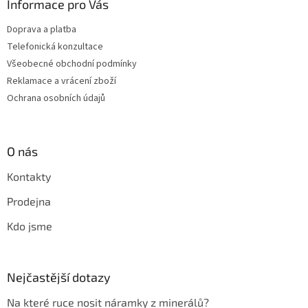
Informace pro Vás
Doprava a platba
Telefonická konzultace
Všeobecné obchodní podmínky
Reklamace a vrácení zboží
Ochrana osobních údajů
O nás
Kontakty
Prodejna
Kdo jsme
Nejčastější dotazy
Na které ruce nosit náramky z minerálů?