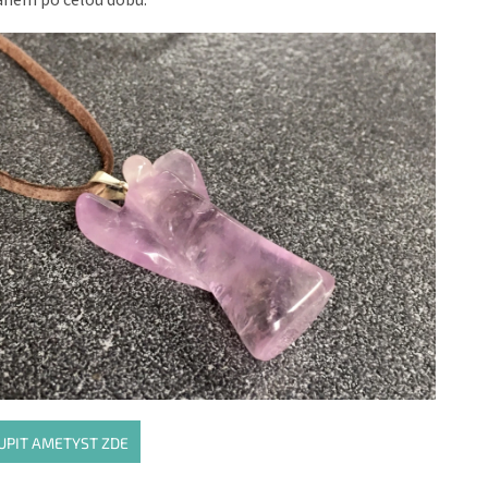
UPIT AMETYST ZDE