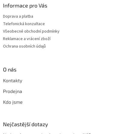
Informace pro Vás
Doprava a platba
Telefonická konzultace
Všeobecné obchodní podmínky
Reklamace a vrácení zboží
Ochrana osobních údajů
O nás
Kontakty
Prodejna
Kdo jsme
Nejčastější dotazy