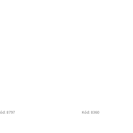
ód:
8797
Kód:
8360