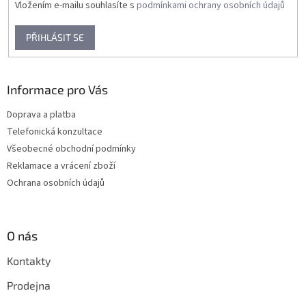
Vložením e-mailu souhlasíte s
podmínkami ochrany osobních údajů
PŘIHLÁSIT SE
Informace pro Vás
Doprava a platba
Telefonická konzultace
Všeobecné obchodní podmínky
Reklamace a vrácení zboží
Ochrana osobních údajů
O nás
Kontakty
Prodejna