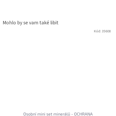
Kód:
35608
Osobní mini set minerálů - OCHRANA