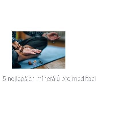
5 nejlepších minerálů pro meditaci