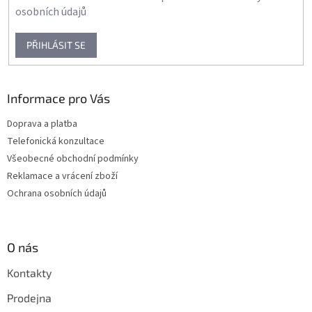
osobních údajů
PŘIHLÁSIT SE
Informace pro Vás
Doprava a platba
Telefonická konzultace
Všeobecné obchodní podmínky
Reklamace a vrácení zboží
Ochrana osobních údajů
O nás
Kontakty
Prodejna