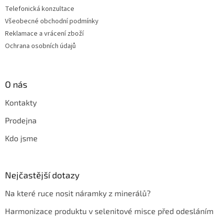
Telefonická konzultace
Všeobecné obchodní podmínky
Reklamace a vrácení zboží
Ochrana osobních údajů
O nás
Kontakty
Prodejna
Kdo jsme
Nejčastější dotazy
Na které ruce nosit náramky z minerálů?
Harmonizace produktu v selenitové misce před odesláním