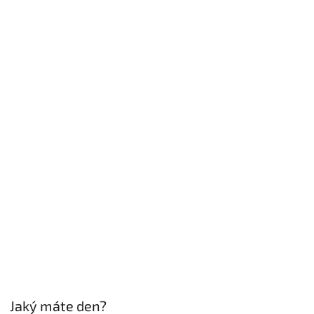
Jaký máte den?