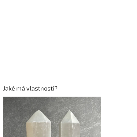
Jaké má vlastnosti?