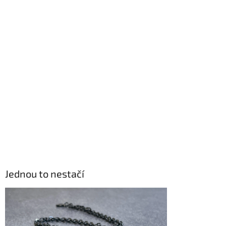
Jednou to nestačí