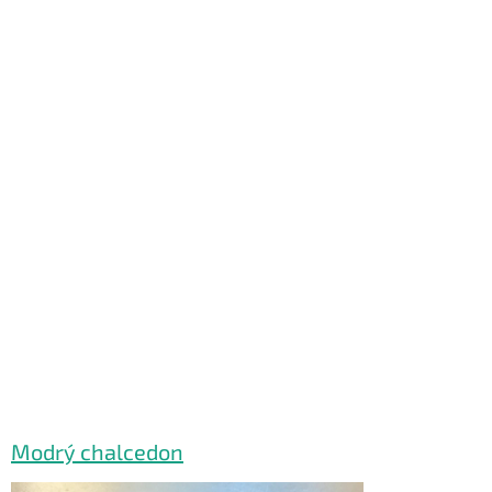
Modrý chalcedon