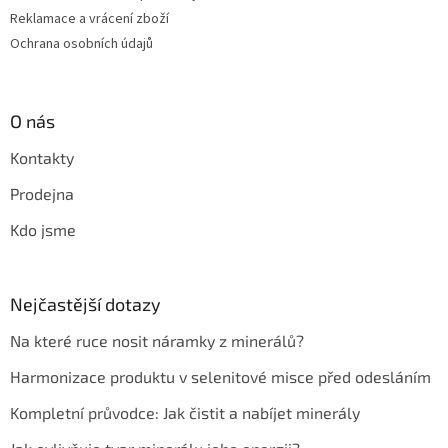
Reklamace a vrácení zboží
Ochrana osobních údajů
O nás
Kontakty
Prodejna
Kdo jsme
Nejčastější dotazy
Na které ruce nosit náramky z minerálů?
Harmonizace produktu v selenitové misce před odesláním
Kompletní průvodce: Jak čistit a nabíjet minerály