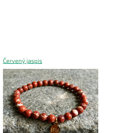
Červený jaspis