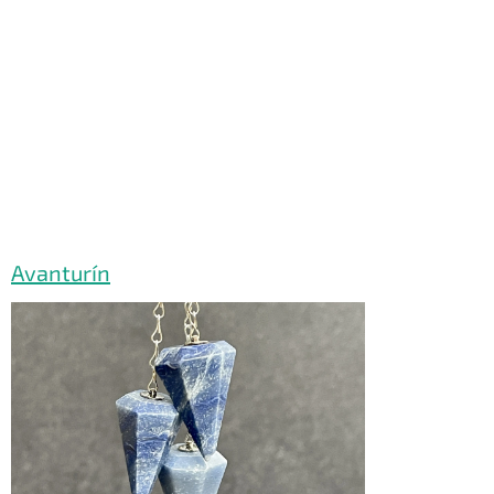
Avanturín