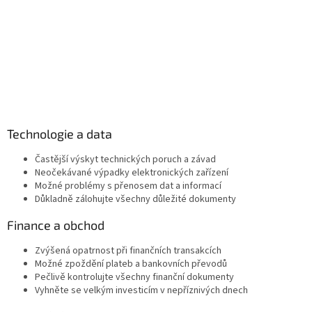
Technologie a data
Častější výskyt technických poruch a závad
Neočekávané výpadky elektronických zařízení
Možné problémy s přenosem dat a informací
Důkladně zálohujte všechny důležité dokumenty
Finance a obchod
Zvýšená opatrnost při finančních transakcích
Možné zpoždění plateb a bankovních převodů
Pečlivě kontrolujte všechny finanční dokumenty
Vyhněte se velkým investicím v nepříznivých dnech