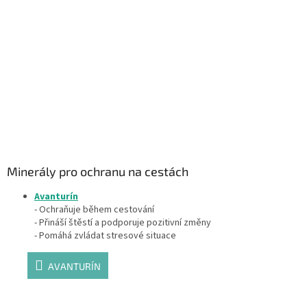
Minerály pro ochranu na cestách
Avanturín
- Ochraňuje během cestování
- Přináší štěstí a podporuje pozitivní změny
- Pomáhá zvládat stresové situace
AVANTURÍN