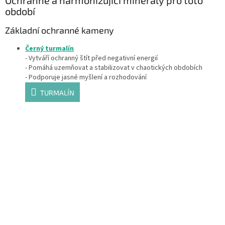
období
Základní ochranné kameny
Černý turmalín
- Vytváří ochranný štít před negativní energií
- Pomáhá uzemňovat a stabilizovat v chaotických obdobích
- Podporuje jasné myšlení a rozhodování
TURMALÍN