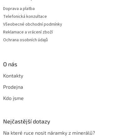
Doprava a platba
Telefonická konzultace
Všeobecné obchodní podmínky
Reklamace a vrácení zboží
Ochrana osobních údajů
O nás
Kontakty
Prodejna
Kdo jsme
Nejčastější dotazy
Na které ruce nosit náramky z minerálů?