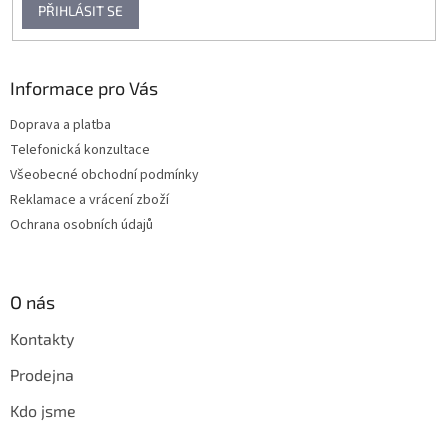
PŘIHLÁSIT SE
Informace pro Vás
Doprava a platba
Telefonická konzultace
Všeobecné obchodní podmínky
Reklamace a vrácení zboží
Ochrana osobních údajů
O nás
Kontakty
Prodejna
Kdo jsme