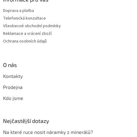
Doprava a platba
Telefonická konzultace
Všeobecné obchodní podmínky
Reklamace a vrácení zboží
Ochrana osobních údajů
O nás
Kontakty
Prodejna
Kdo jsme
Nejčastější dotazy
Na které ruce nosit náramky z minerálů?