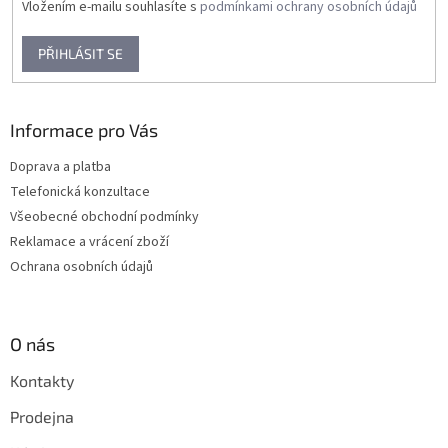
Vložením e-mailu souhlasíte s
podmínkami ochrany osobních údajů
PŘIHLÁSIT SE
Informace pro Vás
Doprava a platba
Telefonická konzultace
Všeobecné obchodní podmínky
Reklamace a vrácení zboží
Ochrana osobních údajů
O nás
Kontakty
Prodejna