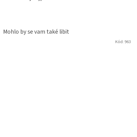
Kód:
963