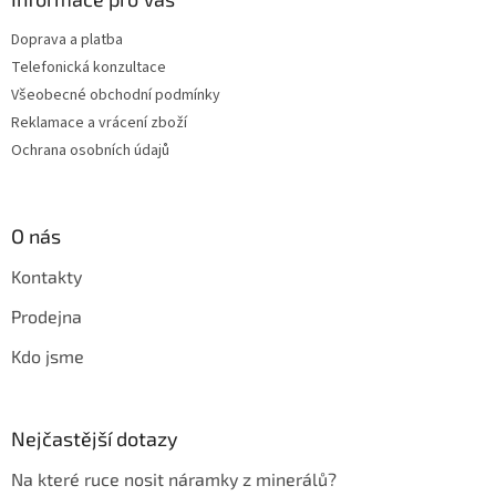
Doprava a platba
Telefonická konzultace
Všeobecné obchodní podmínky
Reklamace a vrácení zboží
Ochrana osobních údajů
O nás
Kontakty
Prodejna
Kdo jsme
Nejčastější dotazy
Na které ruce nosit náramky z minerálů?