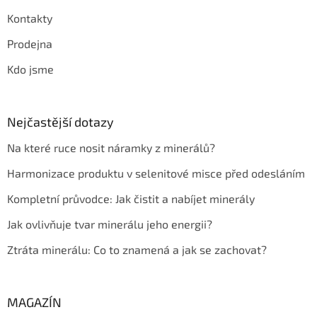
Kontakty
Prodejna
Kdo jsme
Nejčastější dotazy
Na které ruce nosit náramky z minerálů?
Harmonizace produktu v selenitové misce před odesláním
Kompletní průvodce: Jak čistit a nabíjet minerály
Jak ovlivňuje tvar minerálu jeho energii?
Ztráta minerálu: Co to znamená a jak se zachovat?
MAGAZÍN