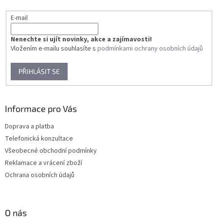
E-mail
Nenechte si ujít novinky, akce a zajímavosti!
Vložením e-mailu souhlasíte s
podmínkami ochrany osobních údajů
PŘIHLÁSIT SE
Informace pro Vás
Doprava a platba
Telefonická konzultace
Všeobecné obchodní podmínky
Reklamace a vrácení zboží
Ochrana osobních údajů
O nás