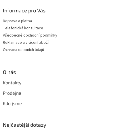
Informace pro Vás
Doprava a platba
Telefonická konzultace
Všeobecné obchodní podmínky
Reklamace a vrácení zboží
Ochrana osobních údajů
O nás
Kontakty
Prodejna
Kdo jsme
Nejčastější dotazy