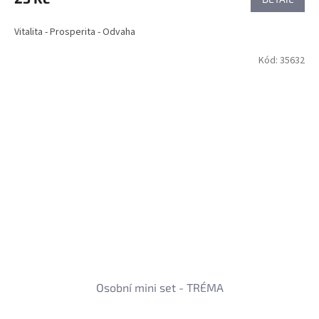
Vitalita - Prosperita - Odvaha
Kód:
35632
Osobní mini set - TRÉMA