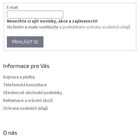
E-mail
Nenechte si ujít novinky, akce a zajímavosti!
Vložením e-mailu souhlasíte s
podmínkami ochrany osobních údajů
PŘIHLÁSIT SE
Informace pro Vás
Doprava a platba
Telefonická konzultace
Všeobecné obchodní podmínky
Reklamace a vrácení zboží
Ochrana osobních údajů
O nás