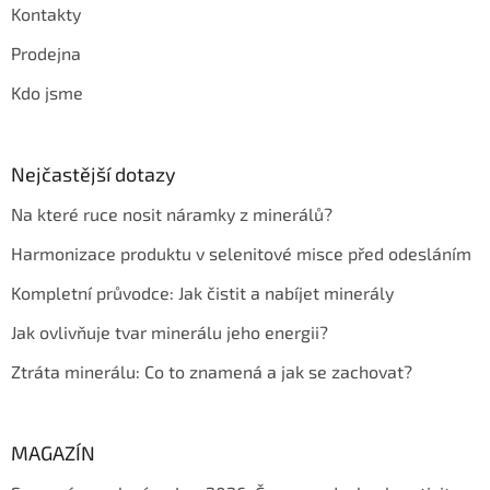
Kontakty
Prodejna
Kdo jsme
Nejčastější dotazy
Na které ruce nosit náramky z minerálů?
Harmonizace produktu v selenitové misce před odesláním
Kompletní průvodce: Jak čistit a nabíjet minerály
Jak ovlivňuje tvar minerálu jeho energii?
Ztráta minerálu: Co to znamená a jak se zachovat?
MAGAZÍN