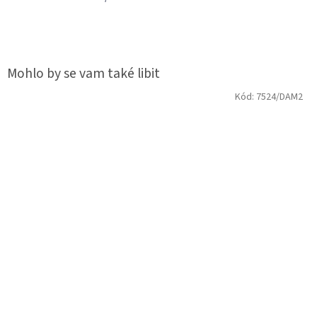
Kód:
7524/DAM2