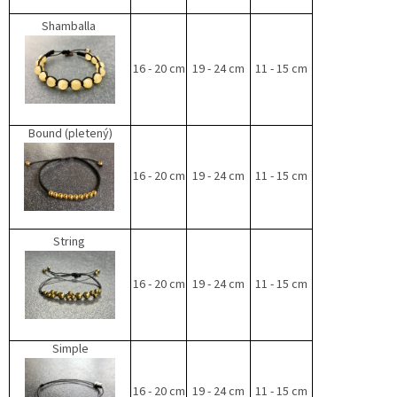
Shamballa
16 - 20 cm
19 - 24 cm
11 - 15 cm
Bound (pletený)
16 - 20 cm
19 - 24 cm
11 - 15 cm
String
16 - 20 cm
19 - 24 cm
11 - 15 cm
Simple
16 - 20 cm
19 - 24 cm
11 - 15 cm