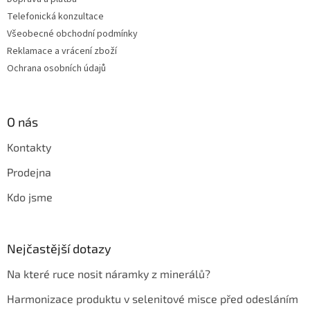
Telefonická konzultace
Všeobecné obchodní podmínky
Reklamace a vrácení zboží
Ochrana osobních údajů
O nás
Kontakty
Prodejna
Kdo jsme
Nejčastější dotazy
Na které ruce nosit náramky z minerálů?
Harmonizace produktu v selenitové misce před odesláním