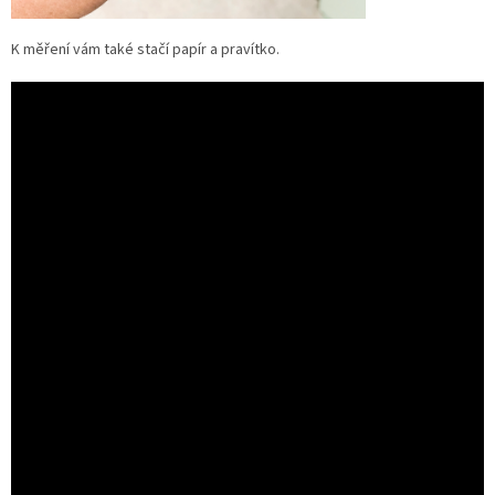
K měření vám také stačí papír a pravítko.