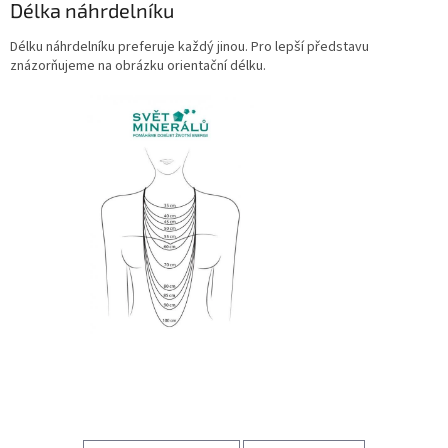
Délka náhrdelníku
Délku náhrdelníku preferuje každý jinou. Pro lepší představu
znázorňujeme na obrázku orientační délku.