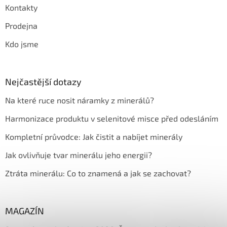
Kontakty
Prodejna
Kdo jsme
Nejčastější dotazy
Na které ruce nosit náramky z minerálů?
Harmonizace produktu v selenitové misce před odesláním
Kompletní průvodce: Jak čistit a nabíjet minerály
Jak ovlivňuje tvar minerálu jeho energii?
Ztráta minerálu: Co to znamená a jak se zachovat?
MAGAZÍN