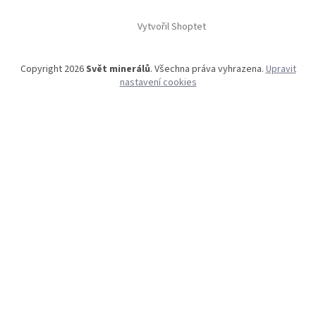
Vytvořil Shoptet
Copyright 2026
Svět minerálů
. Všechna práva vyhrazena.
Upravit
nastavení cookies