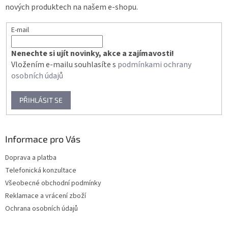
nových produktech na našem e-shopu.
E-mail
Nenechte si ujít novinky, akce a zajímavosti!
Vložením e-mailu souhlasíte s
podmínkami ochrany
osobních údajů
PŘIHLÁSIT SE
Informace pro Vás
Doprava a platba
Telefonická konzultace
Všeobecné obchodní podmínky
Reklamace a vrácení zboží
Ochrana osobních údajů