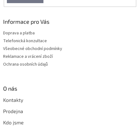
Informace pro Vás
Doprava a platba
Telefonická konzultace
Všeobecné obchodní podmínky
Reklamace a vrácení zboží
Ochrana osobních údajů
O nás
Kontakty
Prodejna
Kdo jsme