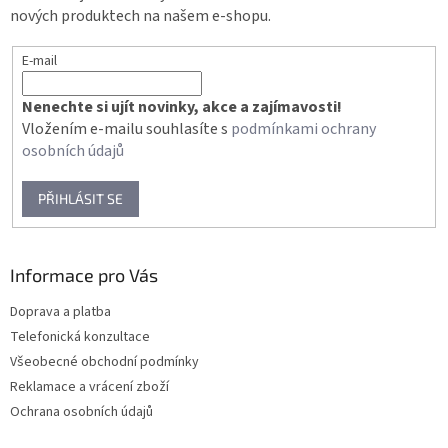
nových produktech na našem e-shopu.
E-mail
Nenechte si ujít novinky, akce a zajímavosti!
Vložením e-mailu souhlasíte s
podmínkami ochrany
osobních údajů
PŘIHLÁSIT SE
Informace pro Vás
Doprava a platba
Telefonická konzultace
Všeobecné obchodní podmínky
Reklamace a vrácení zboží
Ochrana osobních údajů