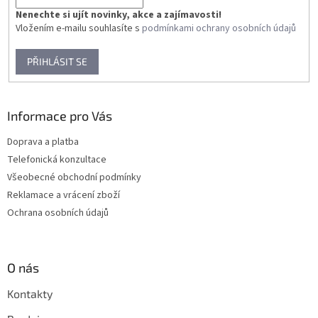
Nenechte si ujít novinky, akce a zajímavosti!
Vložením e-mailu souhlasíte s
podmínkami ochrany osobních údajů
PŘIHLÁSIT SE
Informace pro Vás
Doprava a platba
Telefonická konzultace
Všeobecné obchodní podmínky
Reklamace a vrácení zboží
Ochrana osobních údajů
O nás
Kontakty