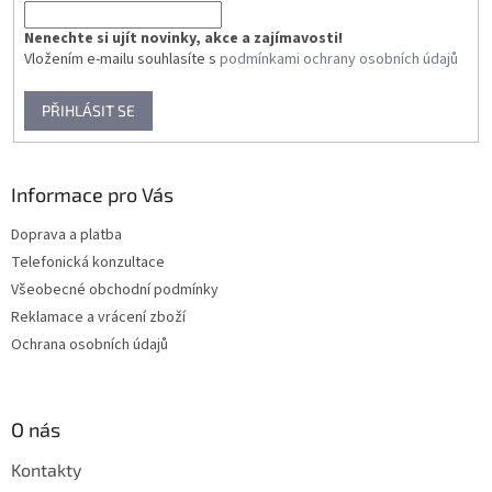
Nenechte si ujít novinky, akce a zajímavosti!
Vložením e-mailu souhlasíte s
podmínkami ochrany osobních údajů
PŘIHLÁSIT SE
Informace pro Vás
Doprava a platba
Telefonická konzultace
Všeobecné obchodní podmínky
Reklamace a vrácení zboží
Ochrana osobních údajů
O nás
Kontakty