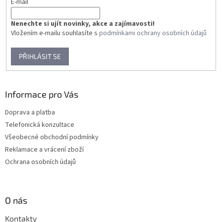
E-mail
Nenechte si ujít novinky, akce a zajímavosti!
Vložením e-mailu souhlasíte s
podmínkami ochrany osobních údajů
PŘIHLÁSIT SE
Informace pro Vás
Doprava a platba
Telefonická konzultace
Všeobecné obchodní podmínky
Reklamace a vrácení zboží
Ochrana osobních údajů
O nás
Kontakty