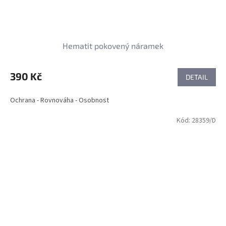
Hematit pokovený náramek
390 Kč
DETAIL
Ochrana - Rovnováha - Osobnost
Kód:
28359/D