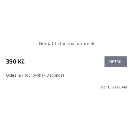
Hematit zlacený náramek
390 Kč
DETAIL
Ochrana - Rovnováha - Osobnost
Kód:
15699/DAM