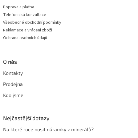
Doprava a platba
Telefonická konzultace
Všeobecné obchodní podmínky
Reklamace a vrácení zboží
Ochrana osobních údajů
O nás
Kontakty
Prodejna
Kdo jsme
Nejčastější dotazy
Na které ruce nosit náramky z minerálů?