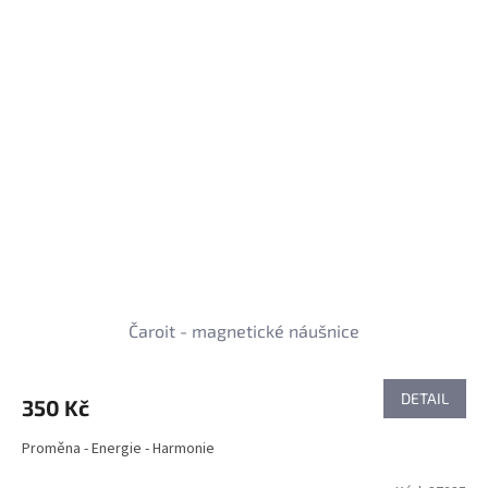
Čaroit - magnetické náušnice
DETAIL
350 Kč
Proměna - Energie - Harmonie