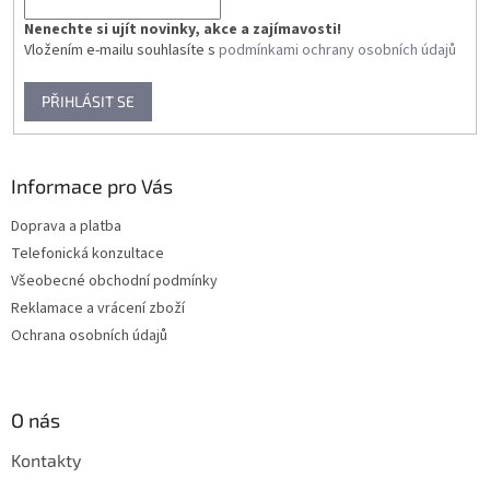
Nenechte si ujít novinky, akce a zajímavosti!
Vložením e-mailu souhlasíte s
podmínkami ochrany osobních údajů
PŘIHLÁSIT SE
Informace pro Vás
Doprava a platba
Telefonická konzultace
Všeobecné obchodní podmínky
Reklamace a vrácení zboží
Ochrana osobních údajů
O nás
Kontakty