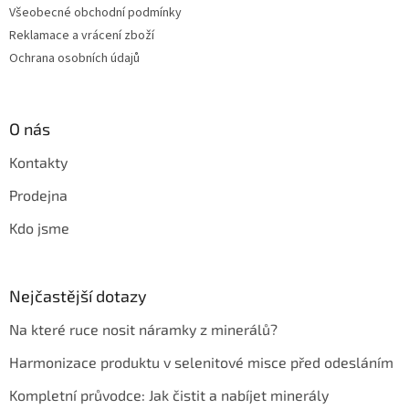
Všeobecné obchodní podmínky
Reklamace a vrácení zboží
Ochrana osobních údajů
O nás
Kontakty
Prodejna
Kdo jsme
Nejčastější dotazy
Na které ruce nosit náramky z minerálů?
Harmonizace produktu v selenitové misce před odesláním
Kompletní průvodce: Jak čistit a nabíjet minerály