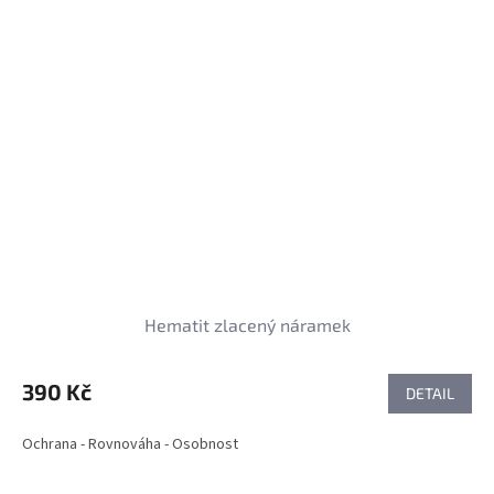
Hematit zlacený náramek
390 Kč
DETAIL
Ochrana - Rovnováha - Osobnost