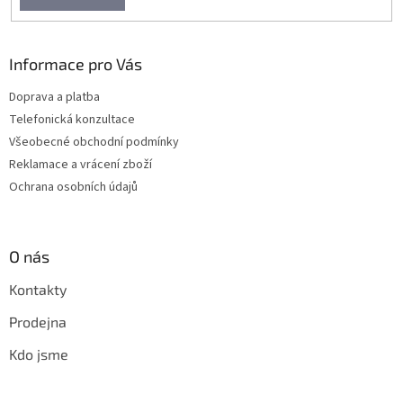
Informace pro Vás
Doprava a platba
Telefonická konzultace
Všeobecné obchodní podmínky
Reklamace a vrácení zboží
Ochrana osobních údajů
O nás
Kontakty
Prodejna
Kdo jsme