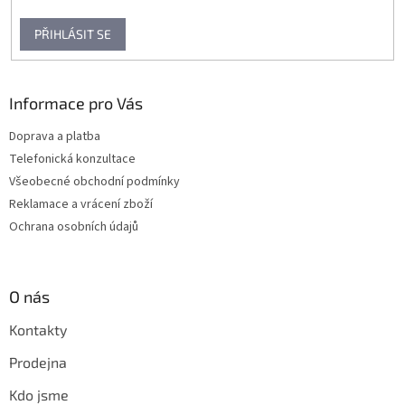
PŘIHLÁSIT SE
Informace pro Vás
Doprava a platba
Telefonická konzultace
Všeobecné obchodní podmínky
Reklamace a vrácení zboží
Ochrana osobních údajů
O nás
Kontakty
Prodejna
Kdo jsme