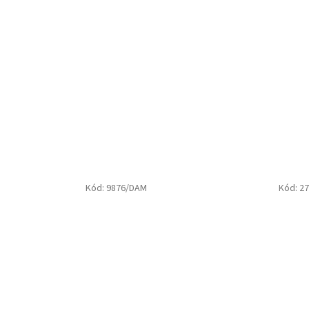
Kód:
9876/DAM
Kód:
27