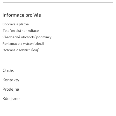
Informace pro Vás
Doprava a platba
Telefonická konzultace
Všeobecné obchodní podmínky
Reklamace a vrácení zboží
Ochrana osobních údajů
O nás
Kontakty
Prodejna
Kdo jsme