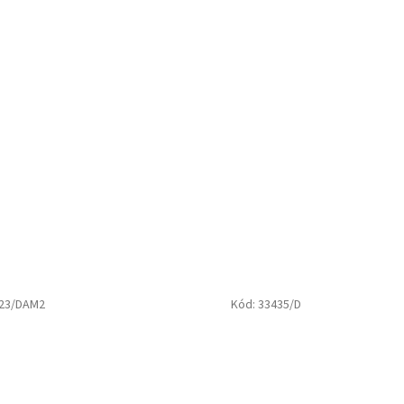
23/DAM2
Kód:
33435/D