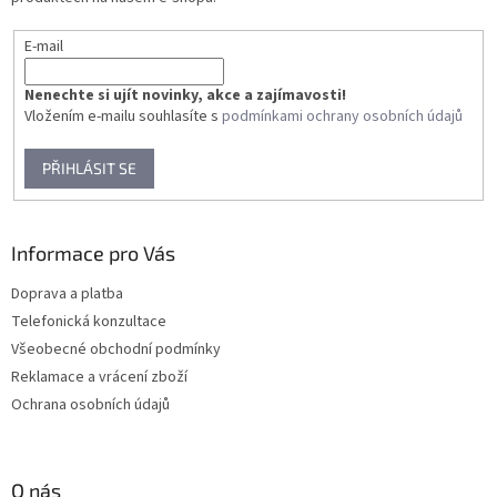
E-mail
Nenechte si ujít novinky, akce a zajímavosti!
Vložením e-mailu souhlasíte s
podmínkami ochrany osobních údajů
PŘIHLÁSIT SE
Informace pro Vás
Doprava a platba
Telefonická konzultace
Všeobecné obchodní podmínky
Reklamace a vrácení zboží
Ochrana osobních údajů
O nás