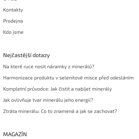
Kontakty
Prodejna
Kdo jsme
Nejčastější dotazy
Na které ruce nosit náramky z minerálů?
Harmonizace produktu v selenitové misce před odesláním
Kompletní průvodce: Jak čistit a nabíjet minerály
Jak ovlivňuje tvar minerálu jeho energii?
Ztráta minerálu: Co to znamená a jak se zachovat?
MAGAZÍN